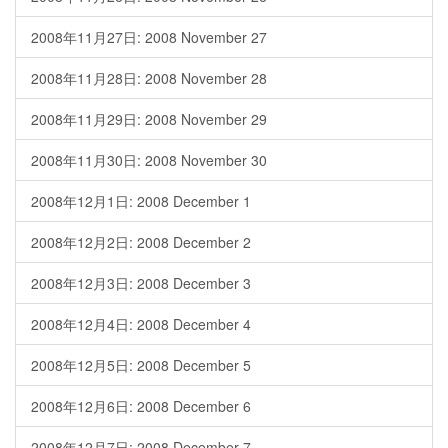
2008年11月27日: 2008 November 27
2008年11月28日: 2008 November 28
2008年11月29日: 2008 November 29
2008年11月30日: 2008 November 30
2008年12月1日: 2008 December 1
2008年12月2日: 2008 December 2
2008年12月3日: 2008 December 3
2008年12月4日: 2008 December 4
2008年12月5日: 2008 December 5
2008年12月6日: 2008 December 6
2008年12月7日: 2008 December 7