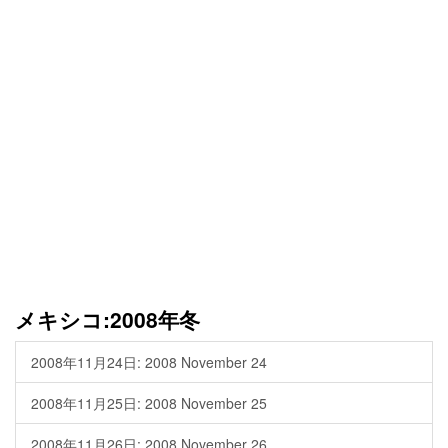
メキシコ:2008年冬
2008年11月24日: 2008 November 24
2008年11月25日: 2008 November 25
2008年11月26日: 2008 November 26