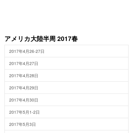
アメリカ大陸半周 2017春
2017年4月26-27日
2017年4月27日
2017年4月28日
2017年4月29日
2017年4月30日
2017年5月1-2日
2017年5月3日