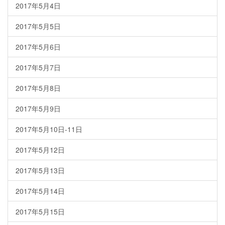
2017年5月4日
2017年5月5日
2017年5月6日
2017年5月7日
2017年5月8日
2017年5月9日
2017年5月10日-11日
2017年5月12日
2017年5月13日
2017年5月14日
2017年5月15日