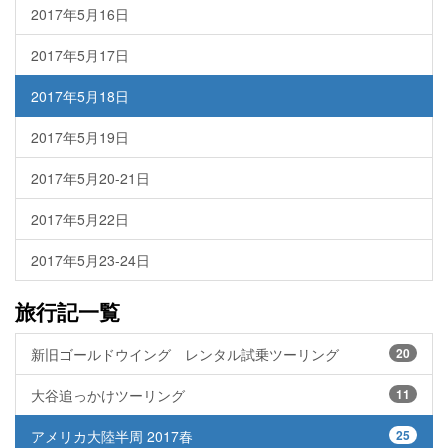
2017年5月16日
2017年5月17日
2017年5月18日
2017年5月19日
2017年5月20-21日
2017年5月22日
2017年5月23-24日
旅行記一覧
新旧ゴールドウイング レンタル試乗ツーリング
20
大谷追っかけツーリング
11
アメリカ大陸半周 2017春
25