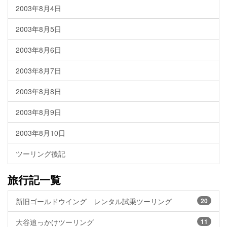
2003年8月4日
2003年8月5日
2003年8月6日
2003年8月7日
2003年8月8日
2003年8月9日
2003年8月10日
ツーリング後記
旅行記一覧
新旧ゴールドウイング レンタル試乗ツーリング
20
大谷追っかけツーリング
11