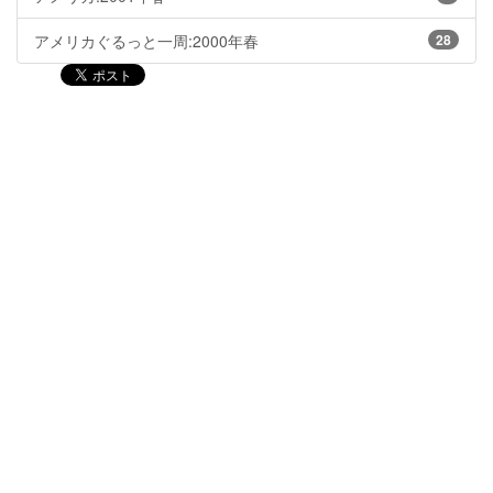
アメリカぐるっと一周:2000年春
28