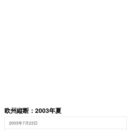
欧州縦断：2003年夏
2003年7月23日