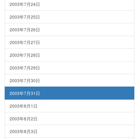
2003年7月24日
2003年7月25日
2003年7月26日
2003年7月27日
2003年7月28日
2003年7月29日
2003年7月30日
2003年7月31日
2003年8月1日
2003年8月2日
2003年8月3日