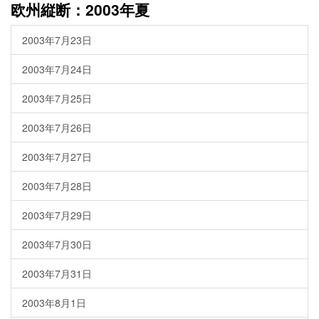
欧州縦断：2003年夏
2003年7月23日
2003年7月24日
2003年7月25日
2003年7月26日
2003年7月27日
2003年7月28日
2003年7月29日
2003年7月30日
2003年7月31日
2003年8月1日