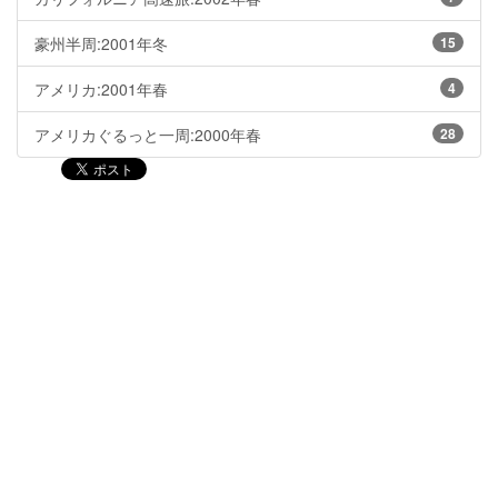
豪州半周:2001年冬
15
アメリカ:2001年春
4
アメリカぐるっと一周:2000年春
28