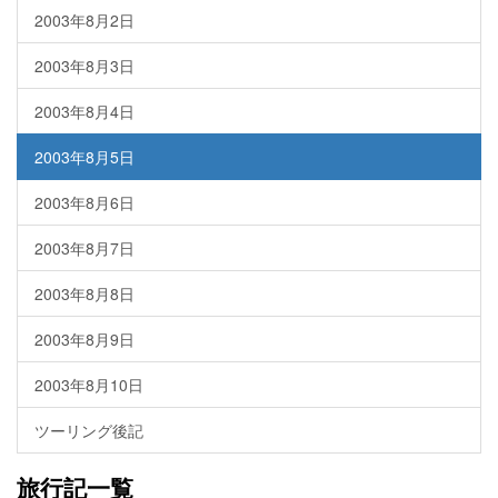
2003年8月2日
2003年8月3日
2003年8月4日
2003年8月5日
2003年8月6日
2003年8月7日
2003年8月8日
2003年8月9日
2003年8月10日
ツーリング後記
旅行記一覧